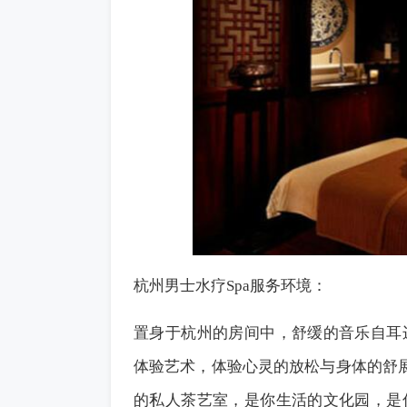
杭州男士水疗Spa服务环境：
置身于杭州的房间中，舒缓的音乐自耳
体验艺术，体验心灵的放松与身体的舒展
的私人茶艺室，是你生活的文化园，是