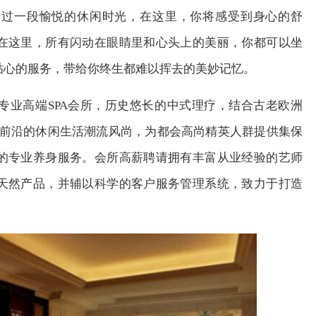
度过一段愉悦的休闲时光，在这里，你将感受到身心的舒
在这里，所有闪动在眼睛里和心头上的美丽，你都可以坐
贴心的服务，带给你终生都难以挥去的美妙记忆。
专业高端
SPA
会所，历史悠长的中式理疗，结合古老欧洲
际前沿的休闲生活潮流风尚，为都会高尚精英人群提供集保
的专业养身服务。会所高薪聘请拥有丰富从业经验的艺师
天然产品，并辅以科学的客户服务管理系统，致力于打造