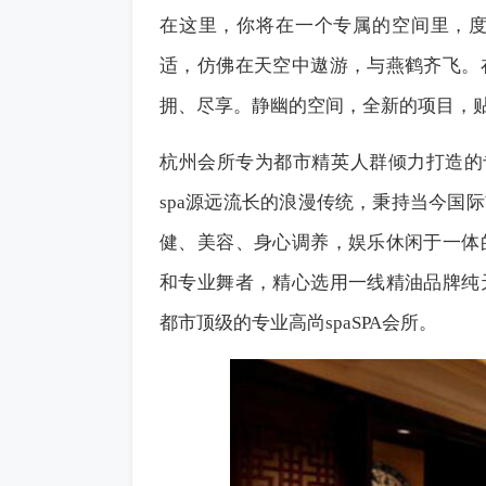
在这里，你将在一个专属的空间里，
适，仿佛在天空中遨游，与燕鹤齐飞。
拥、尽享。静幽的空间，全新的项目，
杭州会所专为都市精英人群倾力打造的
spa源远流长的浪漫传统，秉持当今国
健、美容、身心调养，娱乐休闲于一体
和专业舞者，精心选用一线精油品牌纯
都市顶级的专业高尚spaSPA会所。