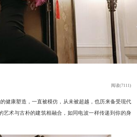
阅读(7111)
心的健康塑造，一直被模仿，从未被超越，也历来备受现代
的艺术与古朴的建筑相融合，如同电波一样传递到你的身