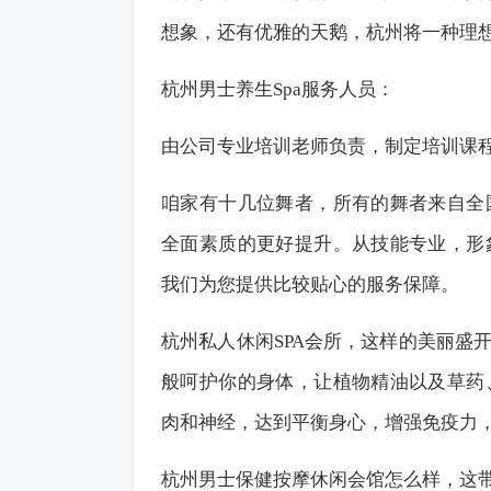
想象，还有优雅的天鹅，杭州将一种理
杭州男士
养生
Spa服务人员：
由公司专业培训老师负责，制定培训课
咱家有十几位舞者，所有的舞者来自全
全面素质的更好提升。从技能专业，形
我们为您提供比较贴心的服务保障。
杭州私人休闲SPA会所，这样的美丽盛
般呵护你的身体，让植物精油以及草药
肉和神经，达到平衡身心，增强免疫力
杭州男士保健按摩休闲会馆怎么样，这