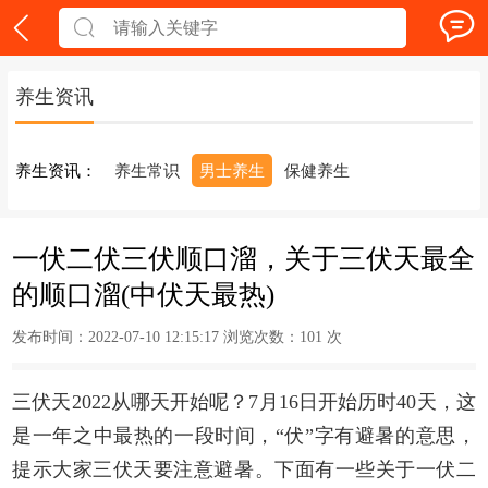
养生资讯
养生资讯：
养生常识
男士养生
保健养生
一伏二伏三伏顺口溜，关于三伏天最全
的顺口溜(中伏天最热)
发布时间：2022-07-10 12:15:17 浏览次数：
101 次
三伏天2022从哪天开始呢？7月16日开始历时40天，这
是一年之中最热的一段时间，“伏”字有避暑的意思，
提示大家三伏天要注意避暑。下面有一些关于一伏二