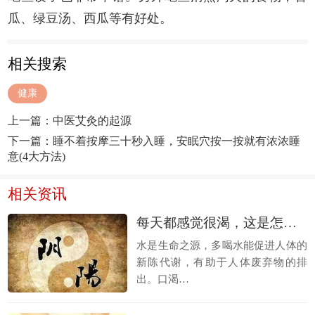
瓜、绿豆汤、西瓜等有好处。
相关搜索
健康
上一篇：
中医艾灸的起源
下一篇：
睡不着按摩三十秒入睡，安眠穴按一按就有浓浓睡
意(4大方法)
相关资讯
每天都感觉很渴，这是怎么回事
水是生命之源，多喝水能促进人体的
新陈代谢，有助于人体废弃物的排
出。口渴…