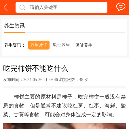
养生资讯
养生资讯：
养生常识
男士养生
保健养生
吃完柿饼不能吃什么
发布时间：2024-05-26 21:39:46 浏览次数：
48 次
柿饼主要的原材料是柿子，吃完柿饼一般没有禁
忌的食物，但是通常不建议吃红薯、红枣、海鲜、酸
菜、甘薯等食物，可能会对身体造成一定的影响。