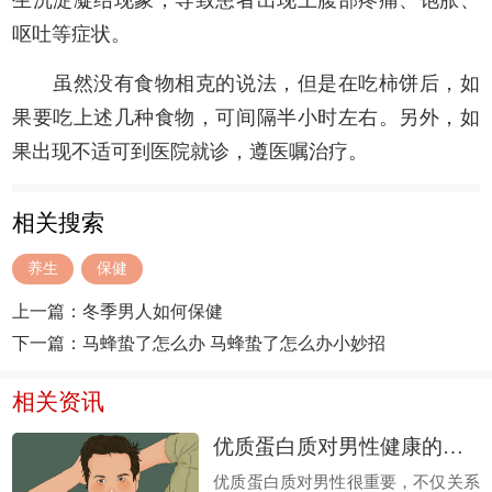
生沉淀凝结现象，导致患者出现上腹部疼痛、饱胀、
呕吐等症状。
虽然没有食物相克的说法，但是在吃柿饼后，如
果要吃上述几种食物，可间隔半小时左右。另外，如
果出现不适可到医院就诊，遵医嘱治疗。
相关搜索
养生
保健
上一篇：
冬季男人如何保健
下一篇：
马蜂蛰了怎么办 马蜂蛰了怎么办小妙招
相关资讯
优质蛋白质对男性健康的帮助 如何获取优质蛋白质
优质蛋白质对男性很重要，不仅关系