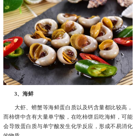
3、海鲜
大虾、螃蟹等海鲜蛋白质以及钙含量都比较高，
而柿饼中含有大量单宁酸，在吃柿饼后吃海鲜，可能
会导致蛋白质与单宁酸发生化学反应，形成不易消化
的物质。