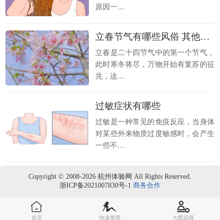
原因一…
立春节气有哪些风俗 其他地区特色风俗
立春是二十四节气中的第一个节气，
此时寒冬将尽，万物开始有复苏的征
兆，这…
过敏症状有哪些
过敏是一种常见的免疫反应，当身体
对某些外来物质过度敏感时，会产生
一些不…
Copyright © 2008-2026 杭州体验网 All Rights Reserved.
浙ICP备2021007830号-1
商务合作
首页
快速推荐
大图选择