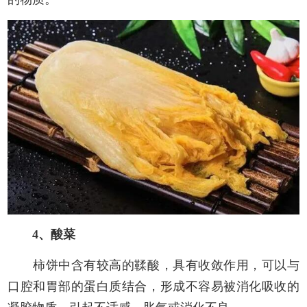
4、酸菜
柿饼中含有较高的鞣酸，具有收敛作用，可以与
口腔和胃部的蛋白质结合，形成不容易被消化吸收的