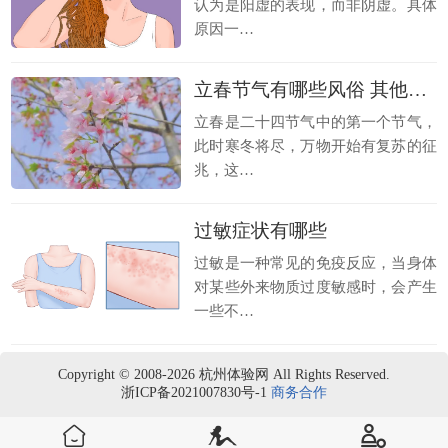
认为是阳虚的表现，而非阴虚。具体
原因一…
立春节气有哪些风俗 其他地区特色风俗
立春是二十四节气中的第一个节气，
此时寒冬将尽，万物开始有复苏的征
兆，这…
过敏症状有哪些
过敏是一种常见的免疫反应，当身体
对某些外来物质过度敏感时，会产生
一些不…
Copyright © 2008-2026 杭州体验网 All Rights Reserved.
浙ICP备2021007830号-1
商务合作