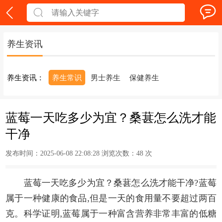
养生资讯
养生资讯：
养生常识
男士养生
保健养生
蓝莓一天吃多少为宜？桑葚怎么洗才能
干净
发布时间：2025-06-08 22:08:28 浏览次数：
48 次
蓝莓一天吃多少为宜？桑葚怎么洗才能干净?蓝莓
属于一种健康的食品,但是一天的食用量不要超过两百
克。科学证明,蓝莓属于一种富含营养非常丰富的低糖