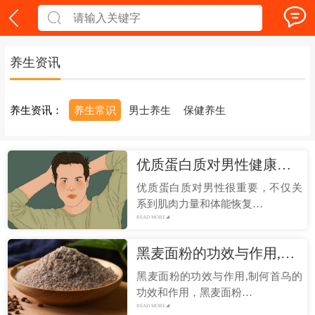
养生资讯
养生资讯：
养生常识
男士养生
保健养生
优质蛋白质对男性健康的帮助 如何获取优质蛋白质
优质蛋白质对男性很重要，不仅关
系到肌肉力量和体能恢复…
READ MORE
黑麦面粉的功效与作用,制何首乌的功效和作用
黑麦面粉的功效与作用,制何首乌的
功效和作用，黑麦面粉…
READ MORE